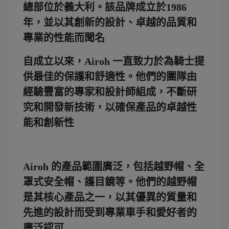
總部位於義大利。該品牌成立於1986
年，並以其創新的設計、卓越的品質和
專業的性能而聞名
自成立以來，Airoh 一直致力於為騎士提
供最佳的保護和舒適性。他們的團隊由
經驗豐富的專家和設計師組成，不斷研
究和開發新技術，以確保產品的卓越性
能和創新性
Airoh 的產品範圍廣泛，包括越野帽、全
罩式安全帽、護目鏡等。他們的越野帽
是其核心產品之一，以其優異的質量和
先進的設計而受到專業車手和愛好者的
廣泛認可