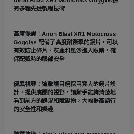
Airoh Blast XR1 Motocross Goggles擁
有多種先進製程技術
高度保護：Airoh Blast XR1 Motocross
Goggles 配備了高度耐衝擊的鏡片，可以
有效防止碎片、灰塵和風沙進入眼睛，確
保配戴時的眼部安全
優異視野：這款護目鏡採用寬大的鏡片設
計，提供廣闊的視野，讓騎手能夠清楚地
看到前方的路況和障礙物，大幅提高騎行
的安全性和樂趣