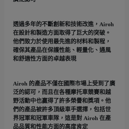
透過多年的不斷創新和技術改進，Airoh
在設計和製造方面取得了巨大的突破。
他們致力於使用最先進的材料和製程，
確保其產品在保護性能、輕量化、通風
和舒適性方面的卓越表現
Airoh 的產品不僅在國際市場上受到了廣
泛的認可，而且在各種摩托車競賽和越
野活動中也贏得了許多榮譽和獎項。他
們的產品被許多頂級車手選擇，包括世
界冠軍和冠軍車隊，這是對 Airoh 在產
品品質和性能方面的高度肯定