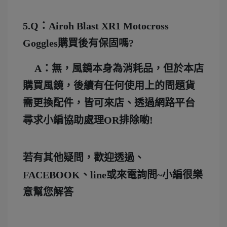
5.Q：Airoh Blast XR1 Motocross
Goggles購買後有保固嗎?
A：無，風鏡本身為消耗品，但於本店
購買風鏡，後續有任何使用上的問題貨
需更換配件，皆可來店、透過網路平台
尋求小編協助處理OR排除喲!
若有其他疑問，歡迎透過、
FACEBOOK、line或來電詢問~小編很樂
意幫您解答