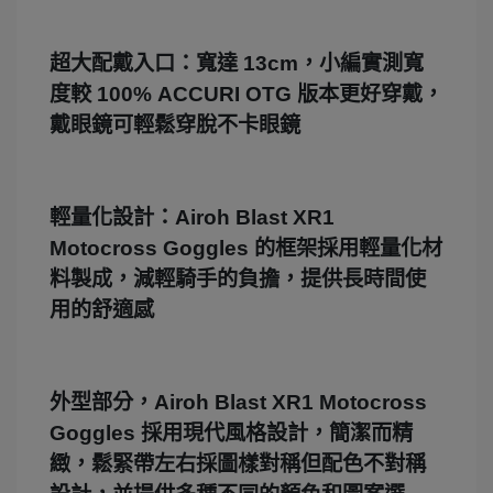
超大配戴入口：寬達 13cm，小編實測寬
度較 100% ACCURI OTG 版本更好穿戴，
戴眼鏡可輕鬆穿脫不卡眼鏡
輕量化設計：Airoh Blast XR1
Motocross Goggles 的框架採用輕量化材
料製成，減輕騎手的負擔，提供長時間使
用的舒適感
外型部分，Airoh Blast XR1 Motocross
Goggles 採用現代風格設計，簡潔而精
緻，鬆緊帶左右採圖樣對稱但配色不對稱