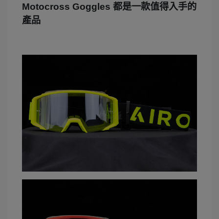
Motocross Goggles 都是一款值得入手的
產品