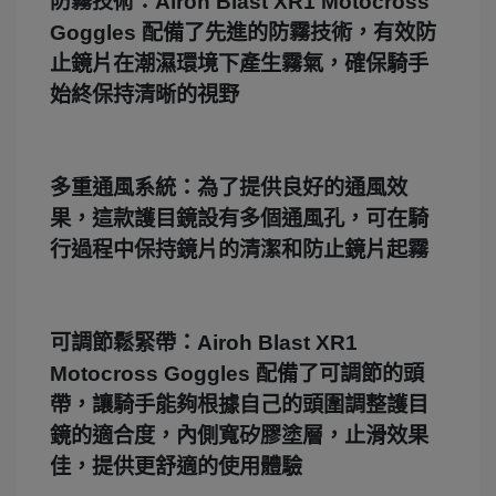
防霧技術：Airoh Blast XR1 Motocross
Goggles 配備了先進的防霧技術，有效防
止鏡片在潮濕環境下產生霧氣，確保騎手
始終保持清晰的視野
多重通風系統：為了提供良好的通風效
果，這款護目鏡設有多個通風孔，可在騎
行過程中保持鏡片的清潔和防止鏡片起霧
可調節鬆緊帶：Airoh Blast XR1
Motocross Goggles 配備了可調節的頭
帶，讓騎手能夠根據自己的頭圍調整護目
鏡的適合度，內側寬矽膠塗層，止滑效果
佳，提供更舒適的使用體驗