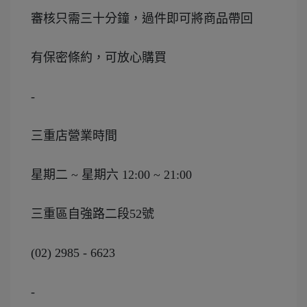
審核只需三十分鐘，過件即可將商品帶回
有保密條約，可放心購買
-
三重店營業時間
星期二 ~ 星期六 12:00 ~ 21:00
三重區自強路二段52號
(02) 2985 - 6623
-