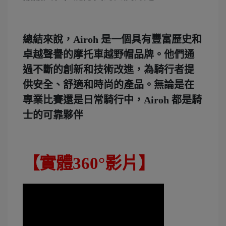
總結來說，Airoh 是一個具有豐富歷史和
卓越聲譽的摩托車越野帽品牌。他們通
過不斷的創新和技術改進，為騎行者提
供安全、舒適和時尚的產品。無論是在
專業比賽還是日常騎行中，Airoh 都是騎
士的可靠夥伴
【實體360°影片】