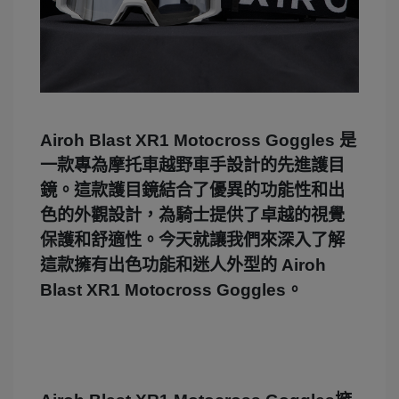
Airoh Blast XR1 Motocross Goggles 是
一款專為摩托車越野車手設計的先進護目
鏡。這款護目鏡結合了優異的功能性和出
色的外觀設計，為騎士提供了卓越的視覺
保護和舒適性。今天就讓我們來深入了解
這款擁有出色功能和迷人外型的 Airoh
Blast XR1 Motocross Goggles。