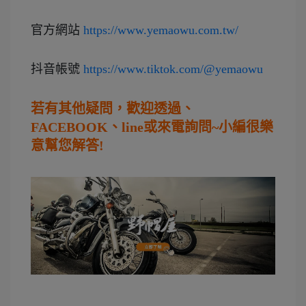
官方網站 
https://www.yemaowu.com.tw/
抖音帳號 
https://www.tiktok.com/@yemaowu
若有其他疑問，歡迎透過、
FACEBOOK、line或來電詢問~小編很樂
意幫您解答!