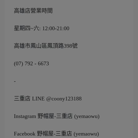
高雄店營業時間
星期四~六: 12:00-21:00
高雄市鳳山區鳳頂路398號
(07) 792 - 6673
-
三重店 LINE @coony123188
Instagram 野帽屋-三重店 (yemaowu)
Facebook 野帽屋-三重店 (yemaowu)