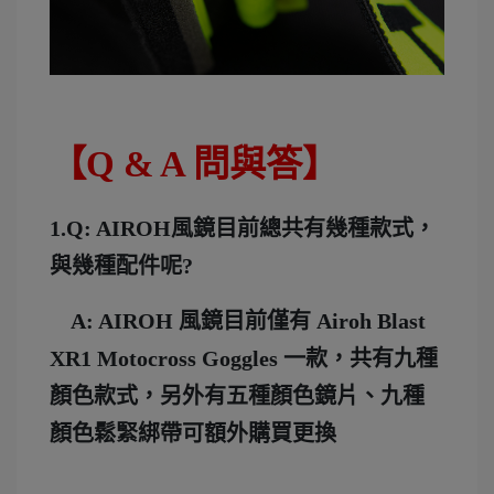
【Q & A 問與答】
1.Q: AIROH風鏡目前總共有幾種款式，
與幾種配件呢?
A: AIROH 風鏡目前僅有 Airoh Blast
XR1 Motocross Goggles 一款，共有九種
顏色款式，另外有五種顏色鏡片、九種
顏色鬆緊綁帶可額外購買更換