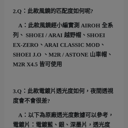
2.Q：此款風鏡的匹配度如何呢?
A：此款風鏡經小編實測 AIROH 全系
列、 SHOEI / ARAI 越野帽、SHOEI
EX-ZERO、ARAI CLASSIC MOD、
SHOEI J.O 、M2R / ASTONE 山車帽、
M2R X4.5 皆可使用
3.Q：此款電鍍片透光度如何，夜間透視
度會不會很差?
A：以下為原廠透光度數據可以參考，
電鍍片：電鍍藍、銀、深墨片，透光度