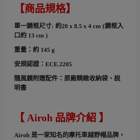
【商品規格】
單一鏡框尺寸: 約20 x 8.5 x 4 cm (鏡框入
口約 13 cm )
重量：約 145 g
安規認證：ECE.2205
隨風鏡附贈配件：原廠精緻收納袋、說
明書
【 Airoh 品牌介紹 】
Airoh 是一家知名的摩托車越野帽品牌，