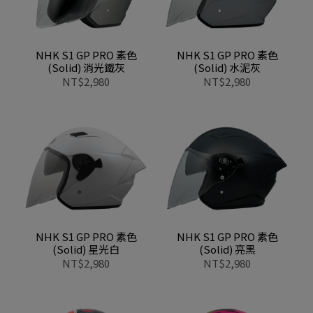
NHK S1 GP PRO 素色
NHK S1 GP PRO 素色
(Solid) 消光鐵灰
(Solid) 水泥灰
NT$2,980
NT$2,980
NHK S1 GP PRO 素色
NHK S1 GP PRO 素色
(Solid) 星光白
(Solid) 亮黑
NT$2,980
NT$2,980