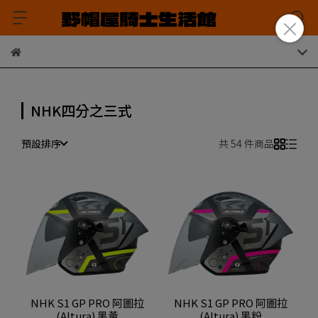
NHK四分之三式
預設排序
共 54 件商品
NHK S1 GP PRO 阿圖拉
NHK S1 GP PRO 阿圖拉
(Altura) 黑黃
(Altura) 黑粉