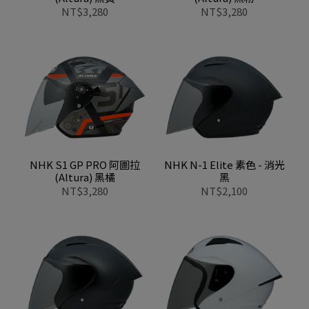
NT$3,280
NT$3,280
NHK S1 GP PRO 阿圖拉
NHK N-1 Elite 素色 - 消光
(Altura) 黑橘
黑
NT$3,280
NT$2,100