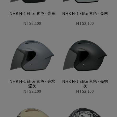
NHK N-1 Elite 素色 - 亮黑
NHK N-1 Elite 素色 - 亮白
NT$2,100
NT$2,100
NHK N-1 Elite 素色 - 亮水
NHK N-1 Elite 素色 - 亮槍
泥灰
灰
NT$2,100
NT$2,100