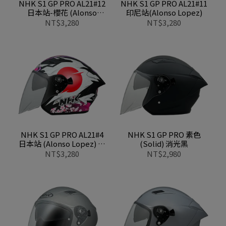
NHK S1 GP PRO AL21#12
NHK S1 GP PRO AL21#11
日本站-櫻花 (Alonso
印尼站(Alonso Lopez)
Lopez) 亮面金粉白
NT$3,280
NT$3,280
NHK S1 GP PRO AL21#4
NHK S1 GP PRO 素色
日本站 (Alonso Lopez) 黑
(Solid) 消光黑
粉亮面
NT$3,280
NT$2,980