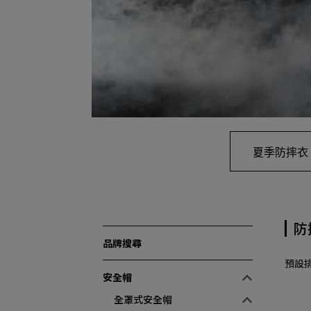
夏季防摔衣
防
品牌搜尋
預設
安全帽
全罩式安全帽