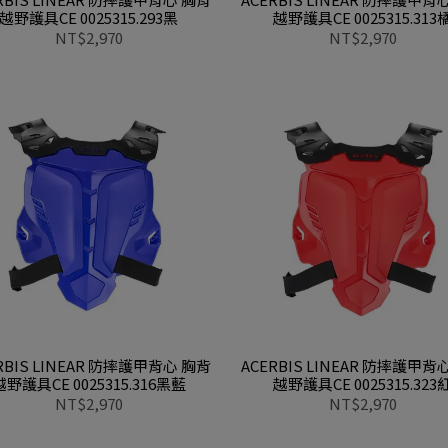
越野護具CE 0025315.293黑
越野護具CE 0025315.313
NT$2,970
NT$2,970
RBIS LINEAR 防摔護甲背心 胸背
ACERBIS LINEAR 防摔護甲背
越野護具CE 0025315.316黑藍
越野護具CE 0025315.323
NT$2,970
NT$2,970