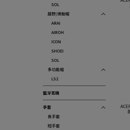
SOL
越野/滑胎帽
ARAI
AIROH
ICON
SHOEI
SOL
多功能帽
LS2
藍牙耳機
ACE
手套
長手套
短手套