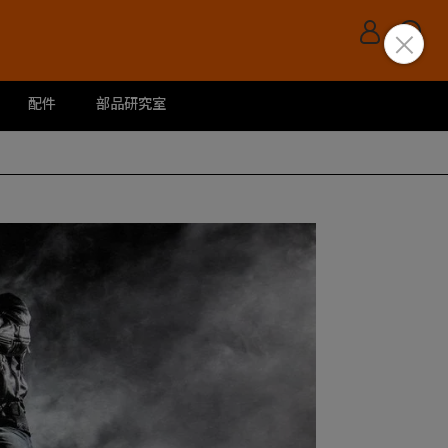
配件
部品研究室