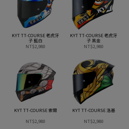
KYT TT-COURSE 老虎牙
KYT TT-COURSE 老虎牙
子 藍白
子 黑金
NT$2,980
NT$2,980
KYT TT-COURSE 索爾
KYT TT-COURSE 洛基
NT$2,980
NT$2,980