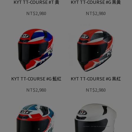
KYT TT-COURSE #T 黃
KYT TT-COURSE #G 黑黃
NT$2,980
NT$2,980
KYT TT-COURSE #G 藍紅
KYT TT-COURSE #G 黑紅
NT$2,980
NT$2,980