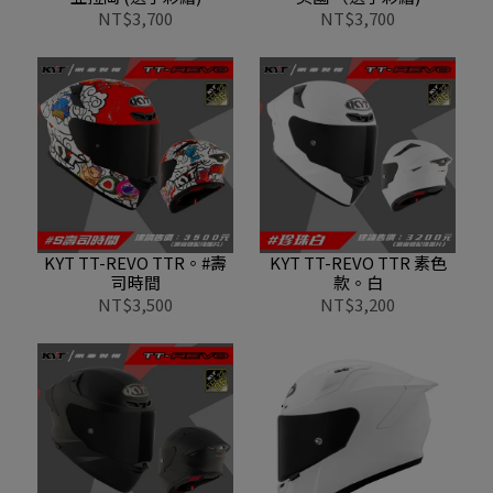
NT$3,700
NT$3,700
KYT TT-REVO TTR。#壽
KYT TT-REVO TTR 素色
司時間
款。白
NT$3,500
NT$3,200