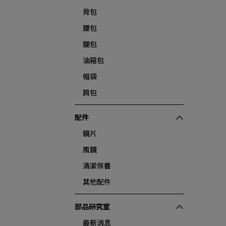
背包
腰包
腿包
油箱包
帽袋
肩包
配件
鏡片
風鏡
清潔保養
其他配件
部品研究室
最新消息