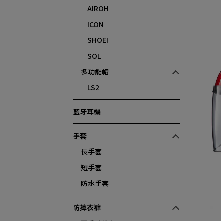
AIROH
ICON
SHOEI
SOL
多功能帽
LS2
藍牙耳機
手套
長手套
短手套
防水手套
防摔衣褲