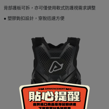
背部護板可拆，亦可僅使用軟式防護視需求調整
● 塑膠鉤扣設計，穿脫迅速方便