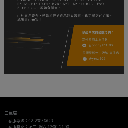
三重店
．客服專線：02-29856623
．客服時間：週二~週六 12:00-21:00