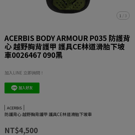
1
/
3
ACERBIS BODY ARMOUR P035 防護背
心 越野胸背護甲 護具CE林道滑胎下坡
車0026467 090黑
加入LINE 立即詢問！
ACERBiS
防護背心 越野胸背護甲 護具CE林道滑胎下坡車
NT$4,500