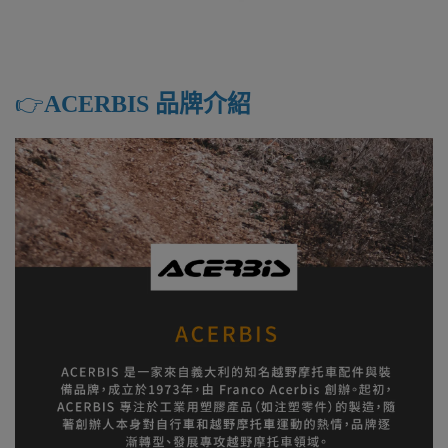
👉️
ACERBIS 品牌介紹