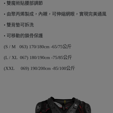
• 雙魔術貼腰部調節
• 由聚丙烯製成，內襯，可伸縮網眼，實現完美通風
• 雙背墊可拆洗
• 可移動的鎖骨保護
(S / M 063) 170/180cm -65/75公斤
(L / XL 067) 180/190cm -75/85公斤
(XXL 069) 190/200cm -85/100公斤