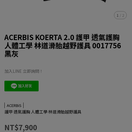
1
/
2
ACERBIS KOERTA 2.0 護甲 透氣護胸
人體工學 林道滑胎越野護具 0017756
黑灰
加入LINE 立即詢問！
ACERBiS
護甲 透氣護胸 人體工學 林道滑胎越野護具
NT$7,900