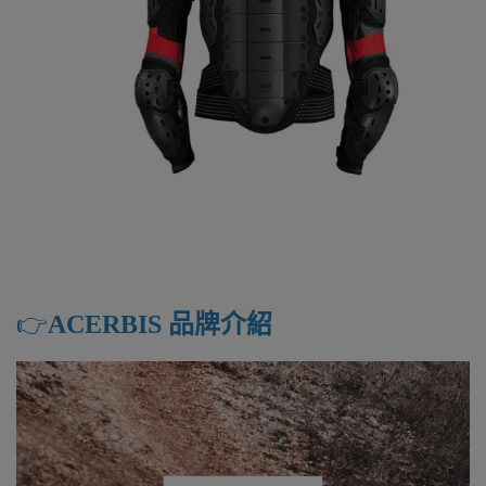
👉️
ACERBIS 品牌介紹