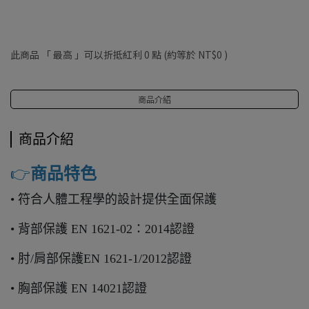
此商品 「 最高 」可以折抵紅利
0
點 (約等於
NT$0
)
商品介紹
商品介紹
👉️
商品特色
• 符合人體工程學的設計提供全面保護
• 背部保護 EN 1621-02：2014認證
• 肘/肩部保護EN 1621-1/2012認證
• 胸部保護 EN 14021認證