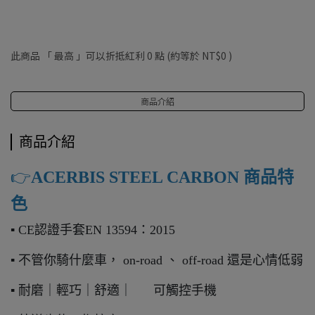
此商品 「 最高 」可以折抵紅利
0
點 (約等於
NT$0
)
商品介紹
商品介紹
👉️
ACERBIS STEEL CARBON 商品特
色
▪ CE認證手套EN 13594：2015
▪ 不管你騎什麼車， on-road 、 off-road 還是心情低弱
▪ 耐磨｜輕巧｜舒適｜ 可觸控手機