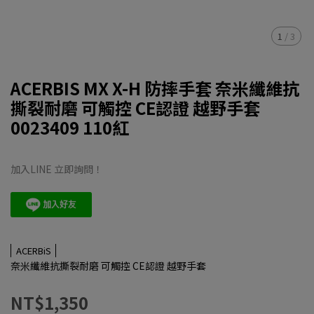
1
/
3
ACERBIS MX X-H 防摔手套 奈米纖維抗
撕裂耐磨 可觸控 CE認證 越野手套
0023409 110紅
加入LINE 立即詢問！
ACERBiS
奈米纖維抗撕裂耐磨 可觸控 CE認證 越野手套
NT$1,350