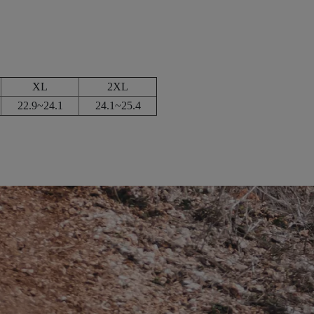
XL
2XL
22.9~24.1
24.1~25.4