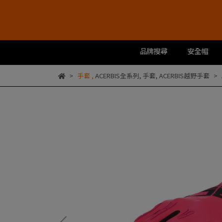
品牌搜尋
安全帽
手套
,
ACERBIS全系列
,
手套
,
ACERBIS越野手套