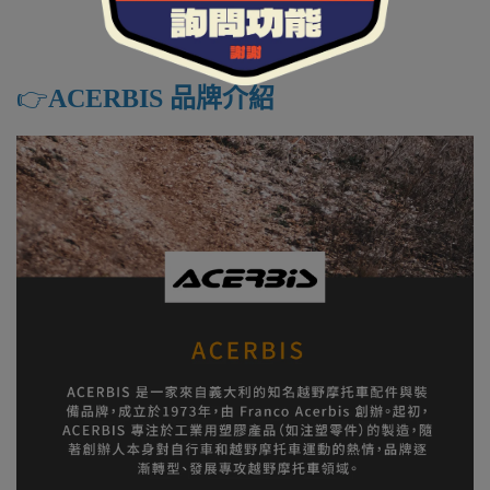
👉️
ACERBIS 品牌介紹