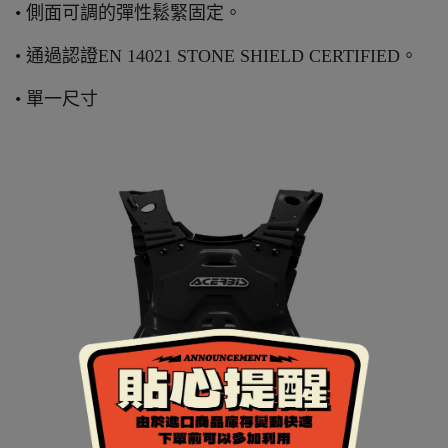
• 側面可調的彈性鬆緊固定。
• 通過認證EN 14021 STONE SHIELD CERTIFIED。
• 單一尺寸