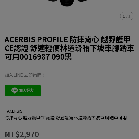
1
/
1
ACERBIS PROFILE 防摔背心 越野護甲
CE認證 舒適輕便林道滑胎下坡車腳踏車
可用0016987 090黑
加入LINE 立即詢問！
ACERBiS
防摔背心 越野護甲CE認證 舒適輕便 林道滑胎下坡車 腳踏車可用
NT$2,970