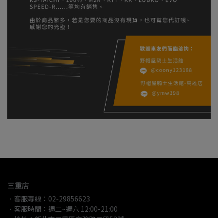
三重店
．客服專線：02-29856623
．客服時間：週二~週六 12:00-21:00