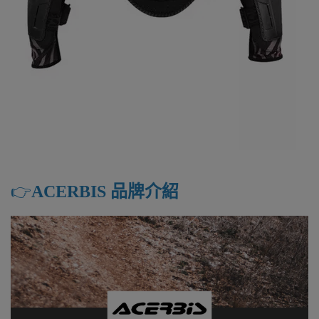
👉️
ACERBIS 品牌介紹