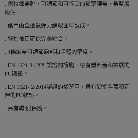
. 側拉鍊穿脫，可調節和可拆卸的鬆緊腰帶，帶雙魔
術貼。
. 護甲由全透氣彈力網眼面料製成。
. 彈性袖口確保完美貼合。
. 4條綁帶可調節肩部和手臂的緊度。
. EN 1621-3 / XX 認證的護胸，帶有塑料蓋和擴展的
PU襯墊。
. EN 1621- 2/2014認證的後背甲，帶有硬塑料蓋和延
伸的PU軟墊。
. 另有肩/肘保護。