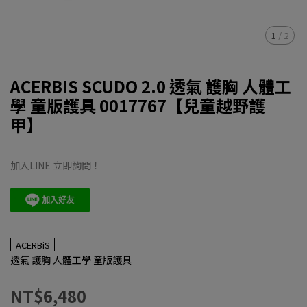
1
/
2
ACERBIS SCUDO 2.0 透氣 護胸 人體工
學 童版護具 0017767【兒童越野護
甲】
加入LINE 立即詢問！
ACERBiS
透氣 護胸 人體工學 童版護具
NT$6,480