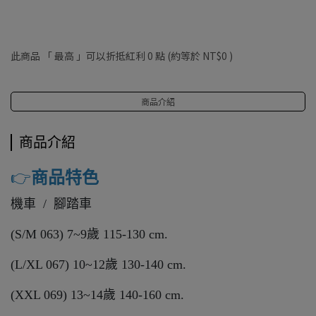
此商品 「 最高 」可以折抵紅利
0
點 (約等於
NT$0
)
商品介紹
商品介紹
👉️
商品特色
機車 / 腳踏車
(S/M 063) 7~9歲 115-130 cm.
(L/XL 067) 10~12歲 130-140 cm.
(XXL 069) 13~14歲 140-160 cm.