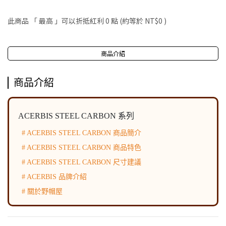
此商品 「 最高 」可以折抵紅利
0
點 (約等於
NT$0
)
商品介紹
商品介紹
ACERBIS STEEL CARBON 系列
# ACERBIS STEEL CARBON 商品簡介
# ACERBIS STEEL CARBON 商品特色
# ACERBIS STEEL CARBON 尺寸建議
# ACERBIS 品牌介紹
# 關於野帽屋