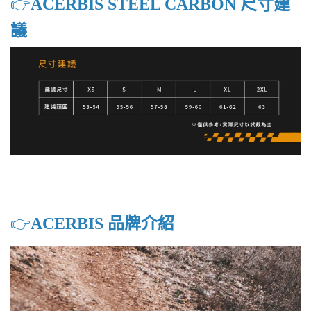
👉️
ACERBIS STEEL CARBON 尺寸建
議
👉️
ACERBIS 品牌介紹