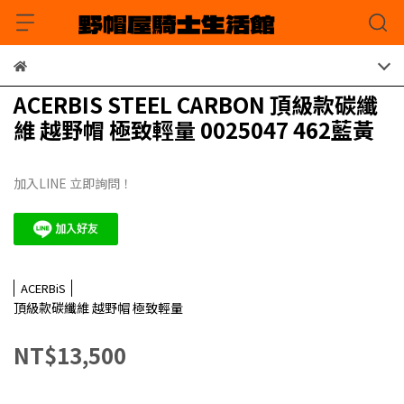
ACERBIS STEEL CARBON 頂級款碳纖
維 越野帽 極致輕量 0025047 462藍黃
加入LINE 立即詢問！
ACERBiS
頂級款碳纖維 越野帽 極致輕量
NT$13,500