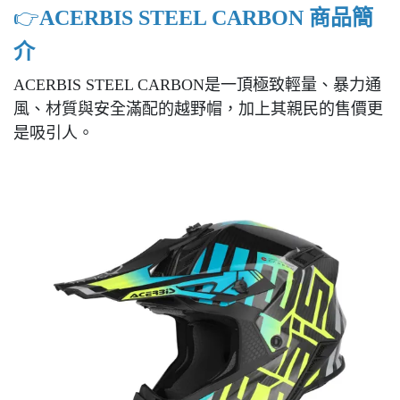
👉️
ACERBIS STEEL CARBON 商品簡
介
ACERBIS STEEL CARBON是一頂極致輕量、暴力通
風、材質與安全滿配的越野帽，加上其親民的售價更
是吸引人。