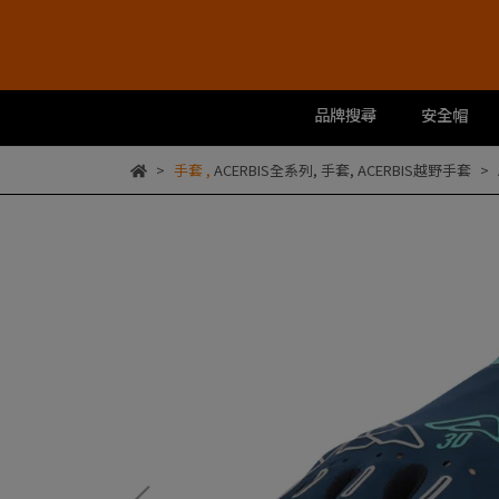
品牌搜尋
安全帽
手套
,
ACERBIS全系列
,
手套
,
ACERBIS越野手套