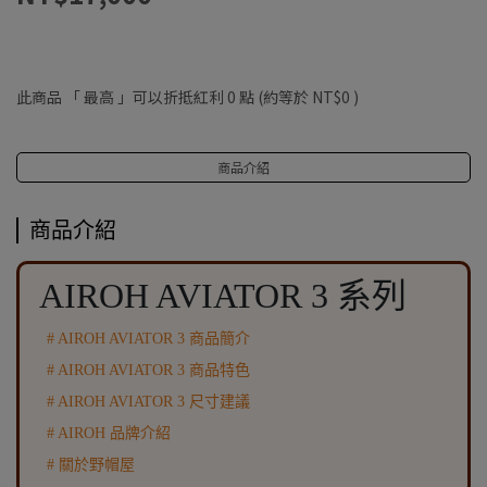
此商品 「 最高 」可以折抵紅利
0
點 (約等於
NT$0
)
商品介紹
商品介紹
AIROH AVIATOR 3 系列
# AIROH AVIATOR 3 商品簡介
# AIROH AVIATOR 3 商品特色
# AIROH AVIATOR 3 尺寸建議
# AIROH 品牌介紹
# 關於野帽屋