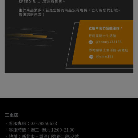
三重店
．客服專線：02-29856623
．客服時間：週二~週六 12:00-21:00
．地址：新北市三重區自強路二段52號