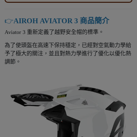
👉️
AIROH AVIATOR 3 商品簡介
Aviator 3 重新定義了越野安全帽的標準。
為了使頭盔在高速下保持穩定，已經對空氣動力學給
予了極大的關注，並且對熱力學進行了優化以優化熱
調節。