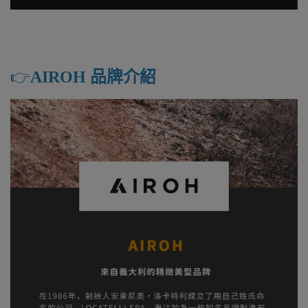
👉️
AIROH 品牌介紹