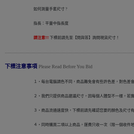
如何測量手套尺寸 ?
指長：平量中指長度
請注意!!!
下標前請先至【問與答】詢問現貨尺寸！
............................................................................................................
下標注意事項
Please Read Before You Bid
１‧每台電腦調色不同，商品難免會有些許色差，對色差
２‧我們只提供商品建議尺寸，因每個人體型不一樣，若
３‧商品流通速度快，下標前請先確認您要的顏色及尺寸
４‧同時購買二項以上商品，運費只收一次（限一個收件