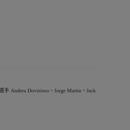
 Andrea Dovizioso、Jorge Martin、Jack