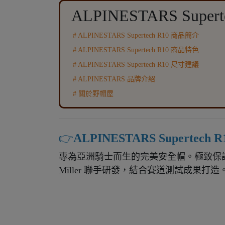
ALPINESTARS Supert
# ALPINESTARS Supertech R10 商品簡介
# ALPINESTARS Supertech R10
商品特色
# ALPINESTARS Supertech R10
尺寸建議
# ALPINESTARS 品牌介紹
# 關於野帽屋
👉️
ALPINESTARS Supertech
專為亞洲騎士而生的完美安全帽。極致保
Miller 聯手研發，結合賽道測試成果打造