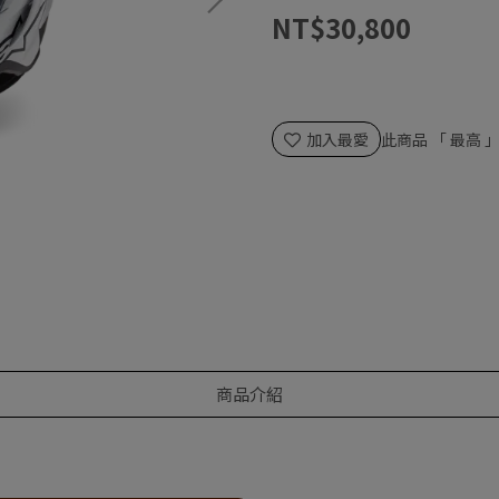
NT$30,800
加入最愛
此商品 「 最高
商品介紹