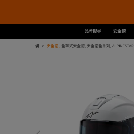
品牌搜尋
安全帽
安全帽
,
全罩式安全帽
,
安全帽全系列
,
ALPINESTA