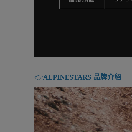
👉️
ALPINESTARS 品牌介紹