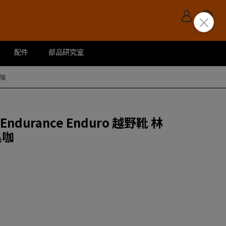
配件
部品研究室
黑咖
k Endurance Enduro 越野靴 林
黑咖