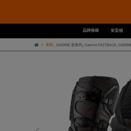
品牌搜尋
安全帽
車靴
,
GAERNE 全系列
,
Gaerne FASTBACK
,
GAER