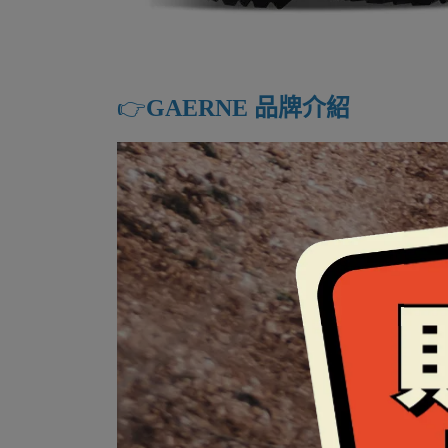
👉️
GAERNE 品牌介紹