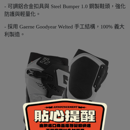
- 可調鋁合金扣具與 Steel Bumper 1.0 鋼製鞋頭，強化
防護與輕量化。
- 採用 Gaerne Goodyear Welted 手工結構，100% 義大
利製造。