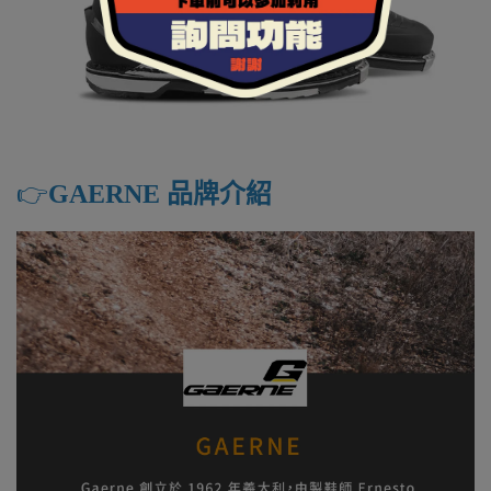
👉️
GAERNE 品牌介紹