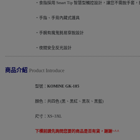
‧食指採用 Smart Tip 智慧型觸控設計，讓您不需脫手
‧手指、手背內藏式護具
‧手腕有魔鬼氈易穿脫設計
‧夜間安全反光設計
............................................................................................................
商品介紹
Product Introduce
型號：
KOMINE GK-185
顏色：共四色 (黑、黑紅、黑灰、黑藍)
尺寸：XS~3XL
下標前請先詢問您要的商品是否有貨，謝謝~^^