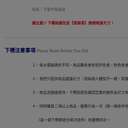
指長：平量中指長度
請注意!!! 下標前請先至【問與答】詢問現貨尺寸！
............................................................................................................
下標注意事項
Please Read Before You Bid
１‧每台電腦調色不同，商品難免會有些許色差，對色差
２‧我們只提供商品建議尺寸，因每個人體型不一樣，若
３‧商品流通速度快，下標前請先確認您要的顏色及尺寸
４‧同時購買二項以上商品，運費只收一次（限一個收件
（或一個下標帳號分兩次送件）則運費另計。