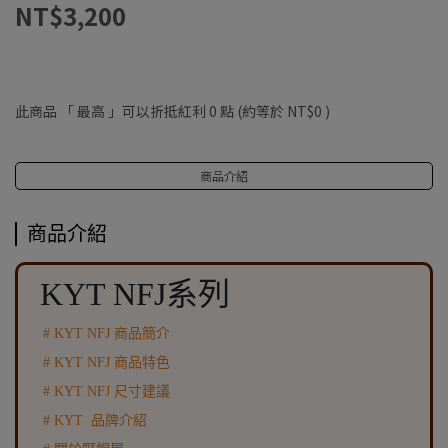
NT$3,200
此商品 「 最高 」可以折抵紅利
0
點 (約等於
NT$0
)
商品介紹
商品介紹
KYT NFJ系列
# KYT NFJ 商品簡介
# KYT NFJ 商品特色
# KYT NFJ 尺寸建議
# KYT 品牌介紹