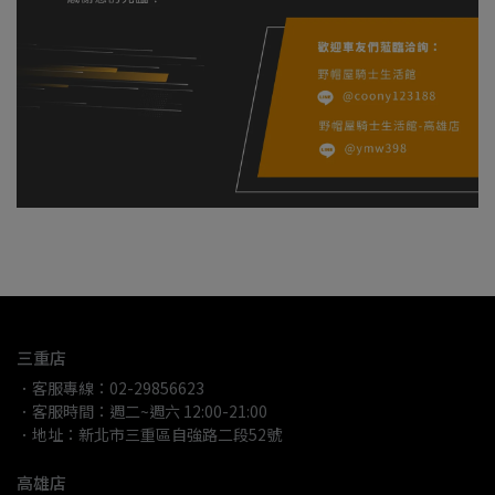
三重店
．客服專線：02-29856623
．客服時間：週二~週六 12:00-21:00
．地址：新北市三重區自強路二段52號
高雄店