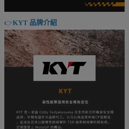
👉️
KYT 品牌介紹