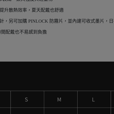
，提升散熱效率，夏天配戴也舒適
，另可加購 PINLOCK 防霧片，並內建可收式墨片，
，長時間配戴也不易感到負擔