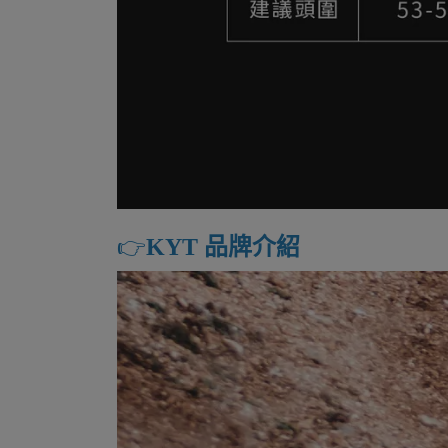
👉️
KYT 品牌介紹