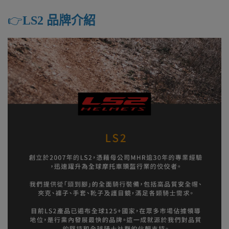
👉️
LS2 品牌介紹