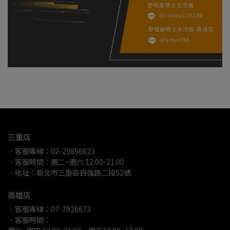
三重店
．客服專線：02-29856623
．客服時間：週二~週六 12:00-21:00
．地址：新北市三重區自強路二段52號
高雄店
．客服專線：07-7926673
．客服時間：