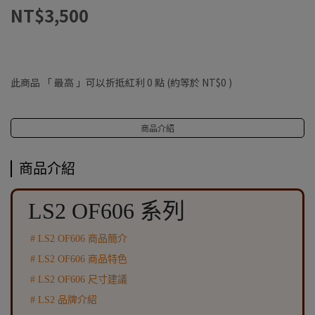
NT$3,500
此商品 「 最高 」可以折抵紅利
0
點 (約等於
NT$0
)
商品介紹
商品介紹
LS2 OF606 系列
# LS2 OF606 商品簡介
#
LS2 OF606
商品特色
#
LS2 OF606
尺寸建議
#
LS2
品牌介紹