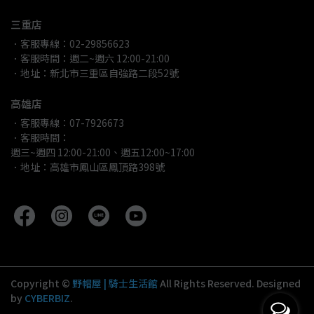
三重店
．客服專線：02-29856623
．客服時間：週二~週六 12:00-21:00
．地址：新北市三重區自強路二段52號
高雄店
．客服專線：07-7926673
．客服時間：
週三~週四 12:00-21:00、週五12:00~17:00
．地址：高雄市鳳山區鳳頂路398號
Copyright ©
野帽屋 | 騎士生活館
All Rights Reserved.
Designed
by
CYBERBIZ
.