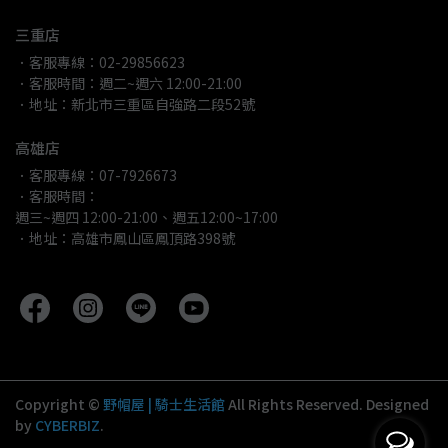
三重店
．客服專線：02-29856623
．客服時間：週二~週六 12:00-21:00
．地址：新北市三重區自強路二段52號
高雄店
．客服專線：07-7926673
．客服時間：
週三~週四 12:00-21:00、週五12:00~17:00
．地址：高雄市鳳山區鳳頂路398號
Copyright ©
野帽屋 | 騎士生活館
All Rights Reserved.
Designed
by
CYBERBIZ
.