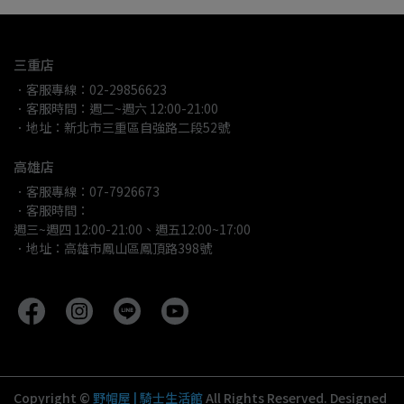
三重店
．客服專線：02-29856623
．客服時間：週二~週六 12:00-21:00
．地址：新北市三重區自強路二段52號
高雄店
．客服專線：07-7926673
．客服時間：
週三~週四 12:00-21:00、週五12:00~17:00
．地址：高雄市鳳山區鳳頂路398號
Copyright ©
野帽屋 | 騎士生活館
All Rights Reserved.
Designed