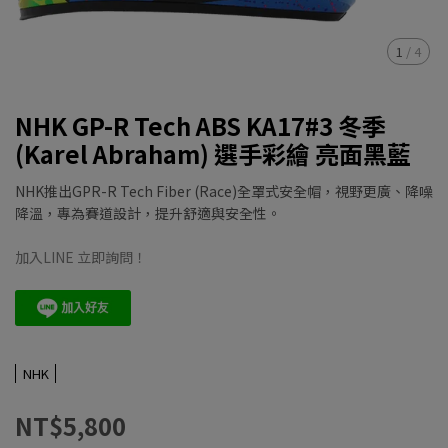
1
/
4
NHK GP-R Tech ABS KA17#3 冬季
(Karel Abraham) 選手彩繪 亮面黑藍
NHK推出GPR-R Tech Fiber (Race)全罩式安全帽，視野更廣、降噪
降溫，專為賽道設計，提升舒適與安全性。
加入LINE 立即詢問！
NHK
NT$5,800