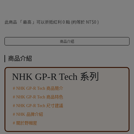
此商品 「 最高 」可以折抵紅利
0
點 (約等於
NT$0
)
商品介紹
商品介紹
NHK GP-R Tech 系列
# NHK GP-R Tech 商品簡介
# NHK GP-R Tech 商品特色
# NHK GP-R Tech 尺寸建議
# NHK 品牌介紹
# 關於野帽屋