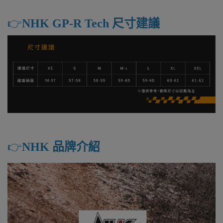
👉️
NHK GP-R Tech 尺寸建議
👉️
NHK 品牌介紹