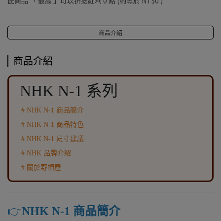
此商品 「 最高 」可以折抵紅利
0
點 (約等於
NT$0
)
商品介紹
商品介紹
NHK N-1 系列
# NHK N-1 商品簡介
# NHK N-1 商品特色
# NHK N-1 尺寸建議
# NHK 品牌介紹
# 關於野帽屋
👉️
NHK N-1 商品簡介