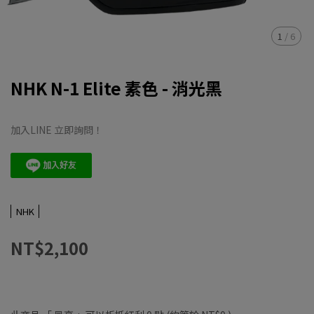
1
/
6
NHK N-1 Elite 素色 - 消光黑
加入LINE 立即詢問！
NHK
NT$2,100