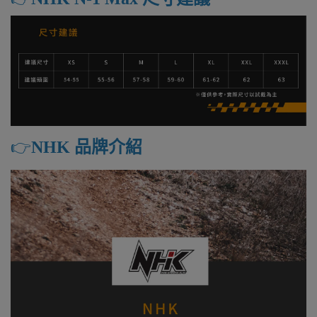
👉️
NHK 品牌介紹