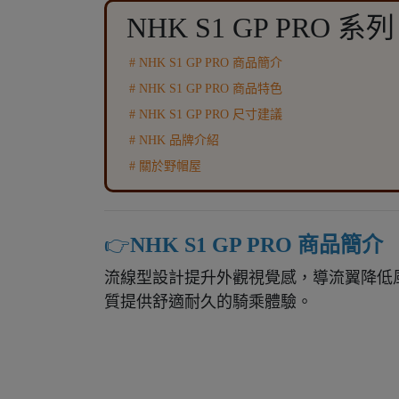
NHK S1 GP PRO 系列
# NHK S1 GP PRO 商品簡介
# NHK S1 GP PRO 商品特色
# NHK S1 GP PRO 尺寸建議
# NHK 品牌介紹
# 關於野帽屋
👉️
NHK S1 GP PRO 商品簡介
流線型設計提升外觀視覺感，導流翼降低
質提供舒適耐久的騎乘體驗。