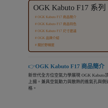
OGK Kabuto F17 系列
# OGK Kabuto F17 商品簡介
# OGK Kabuto F17 商品特色
# OGK Kabuto F17 尺寸建議
# OGK 品牌介紹
# 關於野帽屋
👉️
OGK Kabuto F17 商品簡介
新世代全方位空氣力學展現 OGK Kabuto頂級
上揚。兼具空氣動力與散熱的進氣孔與側通
格。