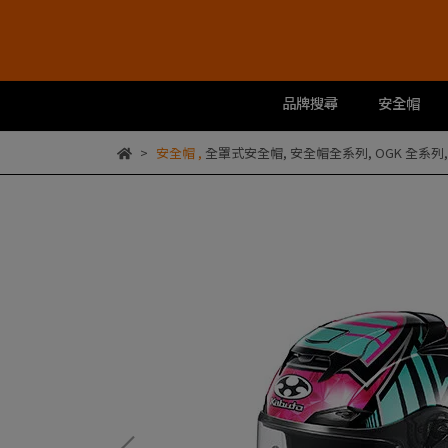
品牌搜尋
安全帽
安全帽
,
全罩式安全帽
,
安全帽全系列
,
OGK 全系列