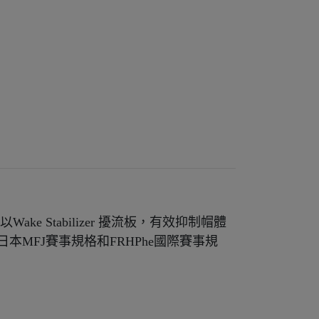
ake Stabilizer 擾流板，有效抑制帽體
MFJ賽事規格和FRHPhe國際賽事規