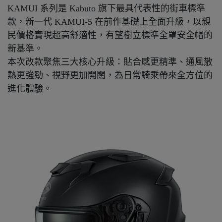
KAMUI 系列是 Kabuto 旗下最具代表性的街車標準
款，新一代 KAMUI-5 在前作基礎上全面升級，以親
民價格實現超高舒適性，有望樹立標準全罩安全帽的
新基準。
本次改款聚焦三大核心升級：貼合感更精準、通風散
熱更強勁、視野更加開闊，為日常騎乘帶來全方位的
進化體驗。