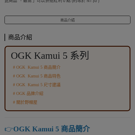
此商品 「 最高 」可以折抵紅利
0
點 (約等於
NT$0
)
商品介紹
商品介紹
OGK Kamui 5 系列
# OGK Kamui 5 商品簡介
# OGK Kamui 5 商品特色
# OGK Kamui 5 尺寸建議
# OGK 品牌介紹
# 關於野帽屋
👉️
OGK Kamui 5 商品簡介