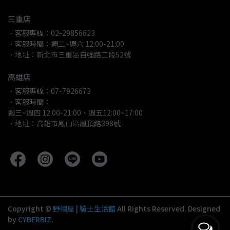
三重店
．客服專線：02-29856623
．客服時間：週二~週六 12:00-21:00
．地址：新北市三重區自強路二段52號
高雄店
．客服專線：07-7926673
．客服時間：
週三~週四 12:00-21:00、週五12:00~17:00
．地址：高雄市鳳山區鳳頂路398號
Copyright ©
野帽屋 | 騎士生活館
All Rights Reserved.
Designed
by
CYBERBIZ
.