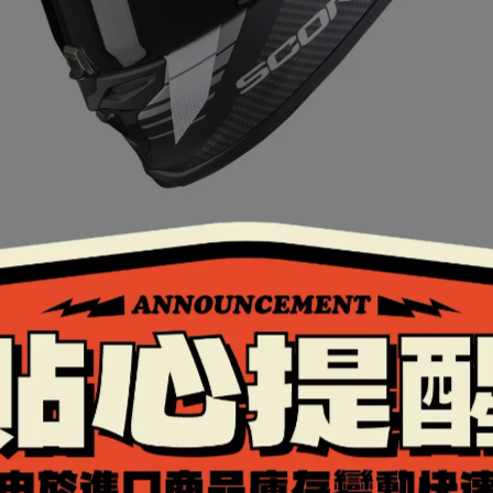
品特色
纖維)，提供 XS-M / L / XL-2XL尺寸。
構，能夠吸收衝擊，提高防護。
阻力，改善平衡，提高機動性。