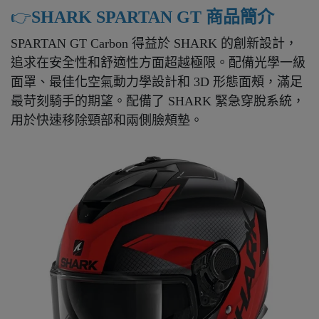
👉️
SHARK SPARTAN GT 商品簡介
SPARTAN GT Carbon 得益於 SHARK 的創新設計，
追求在安全性和舒適性方面超越極限。配備光學一級
面罩、最佳化空氣動力學設計和 3D 形態面頰，滿足
最苛刻騎手的期望。配備了 SHARK 緊急穿脫系統，
用於快速移除頸部和兩側臉頰墊。