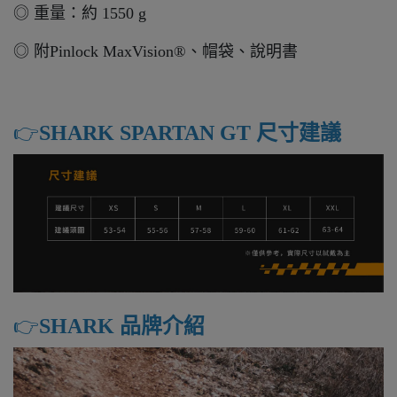
◎ 重量：約 1550 g
◎ 附Pinlock MaxVision®、帽袋、說明書
👉️
SHARK SPARTAN GT 尺寸建議
👉️
SHARK 品牌介紹