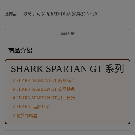
此商品 「 最高 」可以折抵紅利
0
點 (約等於
NT$0
)
商品介紹
商品介紹
SHARK SPARTAN GT 系列
# SHARK SPARTAN GT 商品簡介
# SHARK SPARTAN GT 商品特色
# SHARK SPARTAN GT 尺寸建議
# SHARK 品牌介紹
# 關於野帽屋