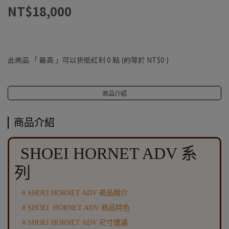
NT$18,000
此商品 「 最高 」可以折抵紅利
0
點 (約等於
NT$0
)
商品介紹
商品介紹
SHOEI HORNET ADV 系
列
# SHOEI HORNET ADV 商品簡介
#
SHOEI HORNET ADV
商品特色
#
SHOEI HORNET ADV
尺寸建議