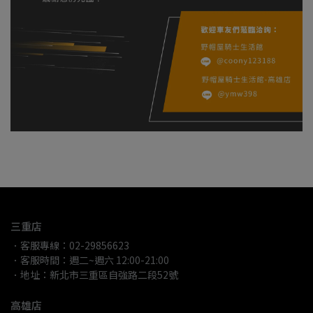
三重店
．客服專線：02-29856623
．客服時間：週二~週六 12:00-21:00
．地址：新北市三重區自強路二段52號
高雄店