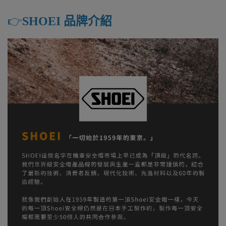
👉️
SHOEI 品牌介紹