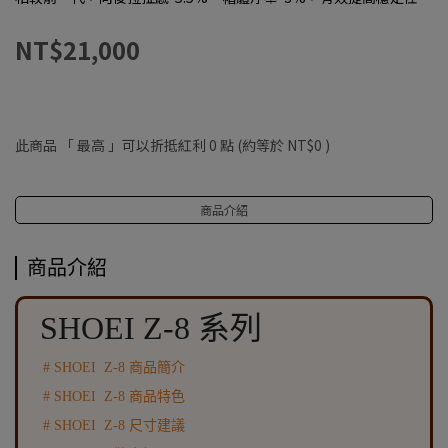
NT$21,000
此商品 「 最高 」可以折抵紅利
0
點 (約等於
NT$0
)
商品介紹
商品介紹
SHOEI Z-8 系列
# SHOEI Z-8 商品簡介
#
SHOEI Z-8
商品特色
#
SHOEI Z-8
尺寸建議