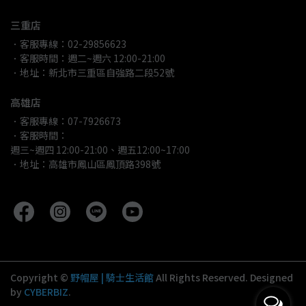
三重店
．客服專線：02-29856623
．客服時間：週二~週六 12:00-21:00
．地址：新北市三重區自強路二段52號
高雄店
．客服專線：07-7926673
．客服時間：
週三~週四 12:00-21:00、週五12:00~17:00
．地址：高雄市鳳山區鳳頂路398號
Copyright ©
野帽屋 | 騎士生活館
All Rights Reserved.
Designed
by
CYBERBIZ
.