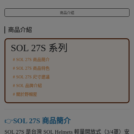
商品介紹
商品介紹
SOL 27S 系列
# SOL 27S 商品簡介
# SOL 27S 商品特色
# SOL 27S 尺寸建議
# SOL 品牌介紹
# 關於野帽屋
👉️
SOL 27S 商品簡介
SOL 27S 是台灣 SOL Helmets 輕量開放式（3/4罩）安