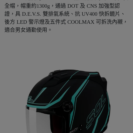
全帽，帽重約1300g，通過 DOT 及 CNS 加強型認
證，具 D.E.V.S. 雙排氣系統、抗 UV400 快拆鏡片、
後方 LED 警示燈及五件式 COOLMAX 可拆洗內襯，
適合男女通勤使用。