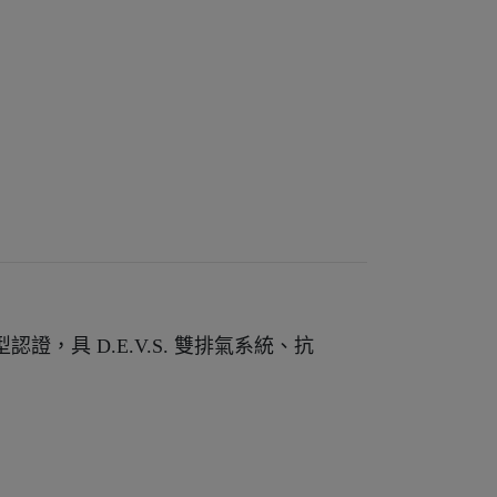
強型認證，具 D.E.V.S. 雙排氣系統、抗