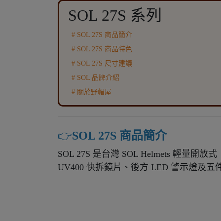
SOL 27S 系列
# SOL 27S 商品簡介
# SOL 27S 商品特色
# SOL 27S 尺寸建議
# SOL 品牌介紹
# 關於野帽屋
👉️
SOL 27S 商品簡介
SOL 27S 是台灣 SOL Helmets 輕量
UV400 快拆鏡片、後方 LED 警示燈及