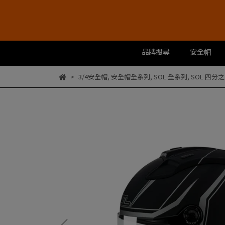
品牌搜尋
安全帽
3/4安全帽
,
安全帽全系列
,
SOL 全系列
,
SOL 四分