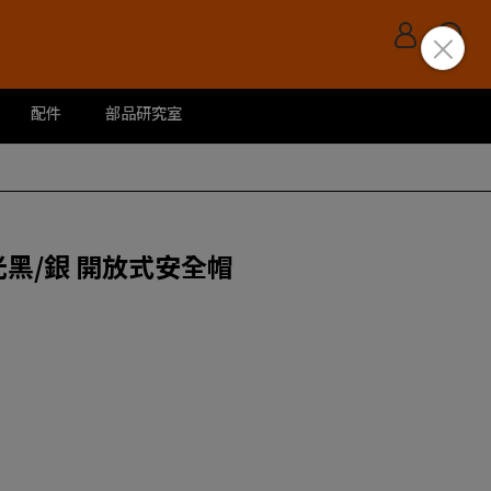
配件
部品研究室
消光黑/銀 開放式安全帽