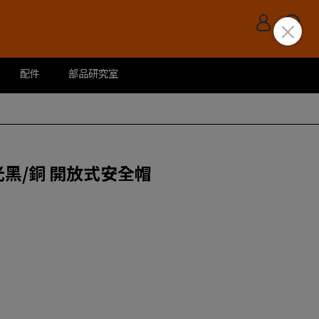
配件
部品研究室
消光黑/銅 開放式安全帽