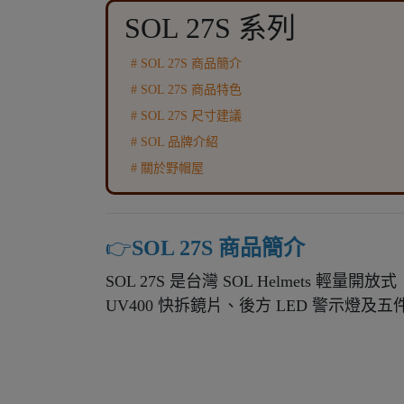
SOL 27S 系列
# SOL 27S 商品簡介
# SOL 27S 商品特色
# SOL 27S 尺寸建議
# SOL 品牌介紹
# 關於野帽屋
👉️
SOL 27S 商品簡介
SOL 27S 是台灣 SOL Helmets 輕量
UV400 快拆鏡片、後方 LED 警示燈及