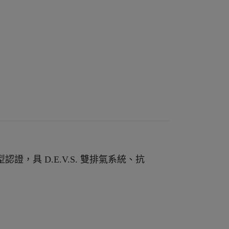
強型認證，具 D.E.V.S. 雙排氣系統、抗