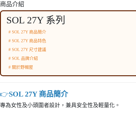
商品介紹
SOL 27Y 系列
# SOL 27Y 商品簡介
# SOL 27Y 商品特色
# SOL 27Y 尺寸建議
# SOL 品牌介紹
# 關於野帽屋
👉️
SOL 27Y 商品簡介
專為女性及小頭圍者設計，兼具安全性及輕量化。