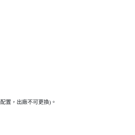
定配置，出廠不可更換)。