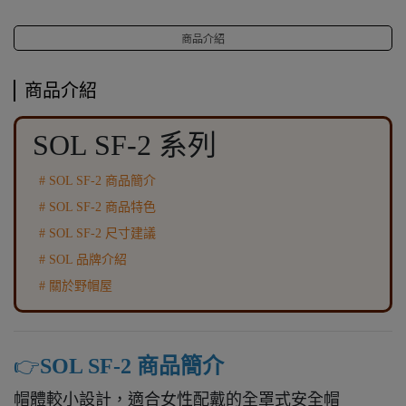
商品介紹
商品介紹
SOL SF-2 系列
# SOL SF-2 商品簡介
# SOL SF-2 商品特色
# SOL SF-2 尺寸建議
# SOL 品牌介紹
# 關於野帽屋
👉️
SOL SF-2 商品簡介
帽體較小設計，適合女性配戴的全罩式安全帽