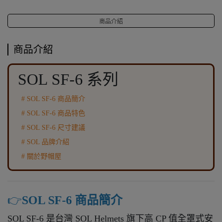
商品介紹
商品介紹
SOL SF-6 系列
# SOL SF-6 商品簡介
# SOL SF-6 商品特色
# SOL SF-6 尺寸建議
# SOL 品牌介紹
# 關於野帽屋
👉️
SOL SF-6 商品簡介
SOL SF-6 是台灣 SOL Helmets 旗下高 CP 值全罩式安