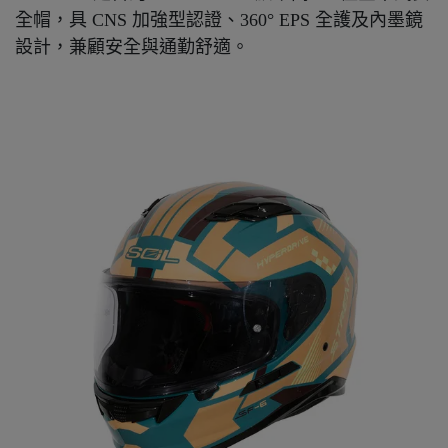
全帽，具 CNS 加強型認證、360° EPS 全護及內墨鏡
設計，兼顧安全與通勤舒適。