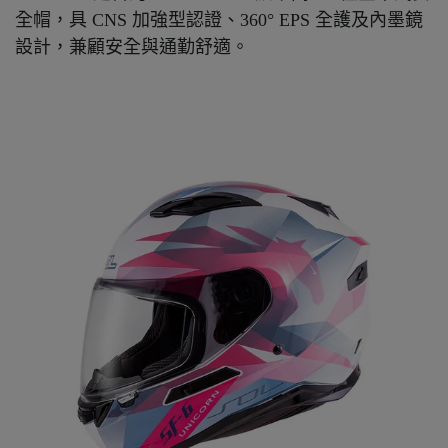
全帽，具 CNS 加強型認證、360° EPS 全護及內墨鏡
設計，兼顧安全與通勤舒適。