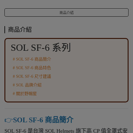
商品介紹
商品介紹
SOL SF-6 系列
# SOL SF-6 商品簡介
# SOL SF-6 商品特色
# SOL SF-6 尺寸建議
# SOL 品牌介紹
# 關於野帽屋
👉️
SOL SF-6 商品簡介
SOL SF-6 是台灣 SOL Helmets 旗下高 CP 值全罩式安