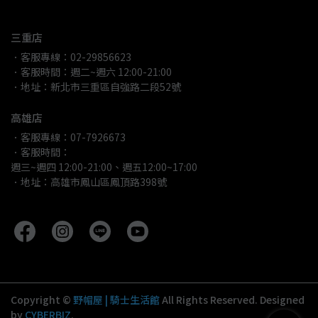
三重店
．客服專線：02-29856623
．客服時間：週二~週六 12:00-21:00
．地址：新北市三重區自強路二段52號
高雄店
．客服專線：07-7926673
．客服時間：
週三~週四 12:00-21:00、週五12:00~17:00
．地址：高雄市鳳山區鳳頂路398號
Copyright ©
野帽屋 | 騎士生活館
All Rights Reserved.
Designed
by
CYBERBIZ
.