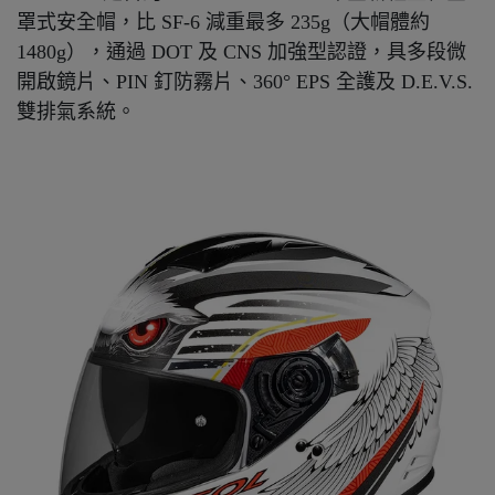
罩式安全帽，比 SF-6 減重最多 235g（大帽體約
1480g），通過 DOT 及 CNS 加強型認證，具多段微
開啟鏡片、PIN 釘防霧片、360° EPS 全護及 D.E.V.S.
雙排氣系統。