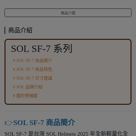
商品介紹
商品介紹
SOL SF-7 系列
# SOL SF-7 商品簡介
# SOL SF-7 商品特色
# SOL SF-7 尺寸建議
# SOL 品牌介紹
# 關於野帽屋
👉️
SOL SF-7 商品簡介
SOL SF-7 是台灣 SOL Helmets 2025 年全新輕量化全