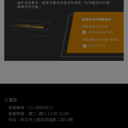
三重店
．客服專線：02-29856623
．客服時間：週二~週六 12:00-21:00
．地址：新北市三重區自強路二段52號