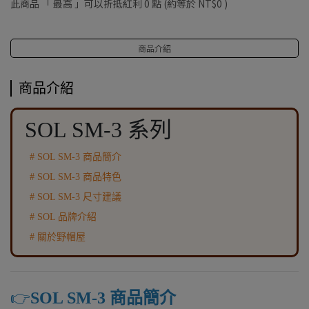
此商品 「 最高 」可以折抵紅利
0
點 (約等於
NT$0
)
商品介紹
商品介紹
SOL SM-3 系列
# SOL SM-3 商品簡介
# SOL SM-3 商品特色
# SOL SM-3 尺寸建議
# SOL 品牌介紹
# 關於野帽屋
👉️
SOL SM-3 商品簡介