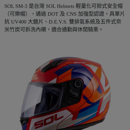
SOL SM-3 是台灣 SOL Helmets 輕量化可掀式安全帽
（可樂帽），通過 DOT 及 CNS 加強型認證，具單片
抗 UV400 大鏡片、D.E.V.S. 雙排氣系統及五件式奈
米竹炭可拆洗內襯，適合通勤與休閒騎乘。