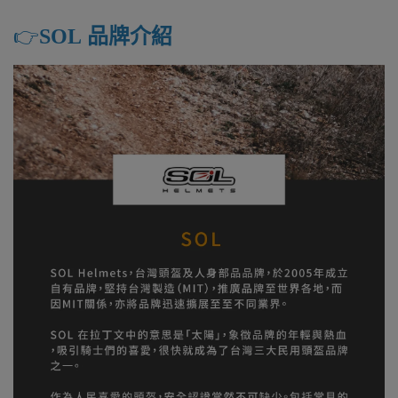
👉️
SOL 品牌介紹