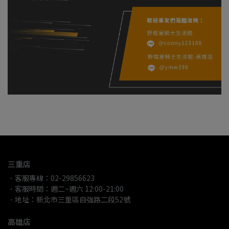
三重店
．客服專線：02-29856623
．客服時間：週二~週六 12:00-21:00
．地址：新北市三重區自強路二段52號
高雄店