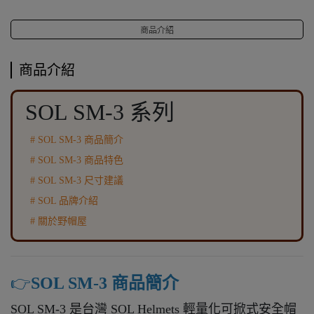
商品介紹
商品介紹
SOL SM-3 系列
# SOL SM-3 商品簡介
# SOL SM-3 商品特色
# SOL SM-3 尺寸建議
# SOL 品牌介紹
# 關於野帽屋
👉️
SOL SM-3 商品簡介
SOL SM-3 是台灣 SOL Helmets 輕量化可掀式安全帽