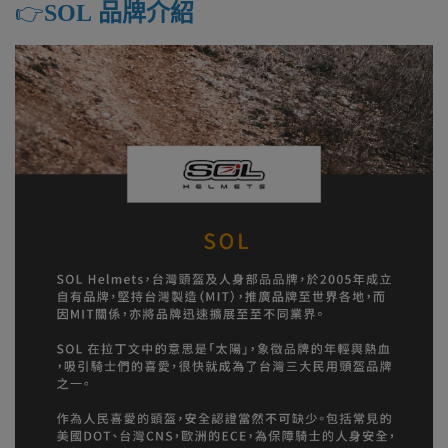
👉️
SOL 品牌介紹