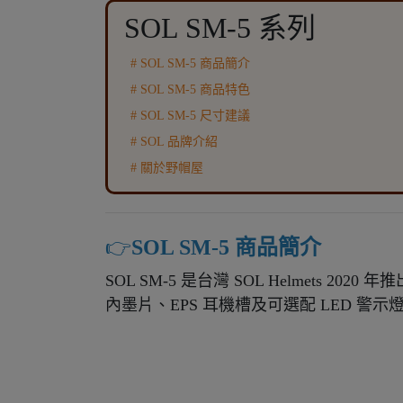
SOL SM-5 系列
# SOL SM-5 商品簡介
# SOL SM-5 商品特色
# SOL SM-5 尺寸建議
# SOL 品牌介紹
# 關於野帽屋
👉️
SOL SM-5 商品簡介
SOL SM-5 是台灣 SOL Helmets
內墨片、EPS 耳機槽及可選配 LED 警