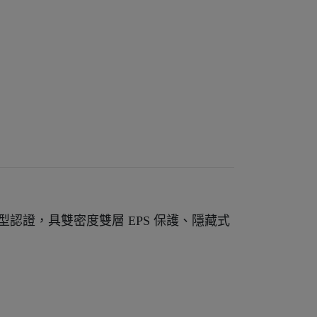
S 加強型認證，具雙密度雙層 EPS 保護、隱藏式