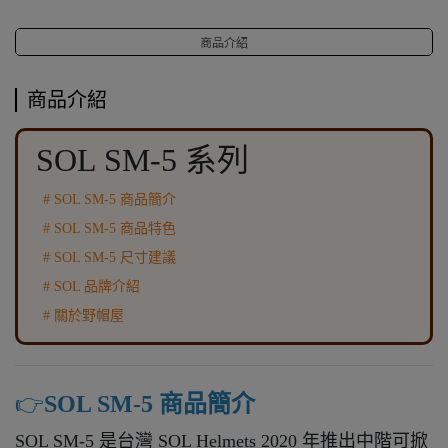
商品介紹
商品介紹
SOL SM-5 系列
# SOL SM-5 商品簡介
# SOL SM-5 商品特色
# SOL SM-5 尺寸建議
# SOL 品牌介紹
# 關於野帽屋
👉️
SOL SM-5 商品簡介
SOL SM-5 是台灣 SOL Helmets 2020 年推出中階可掀