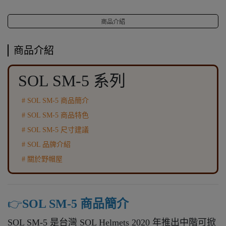
商品介紹
商品介紹
SOL SM-5 系列
# SOL SM-5 商品簡介
# SOL SM-5 商品特色
# SOL SM-5 尺寸建議
# SOL 品牌介紹
# 關於野帽屋
👉️
SOL SM-5 商品簡介
SOL SM-5 是台灣 SOL Helmets 2020 年推出中階可掀