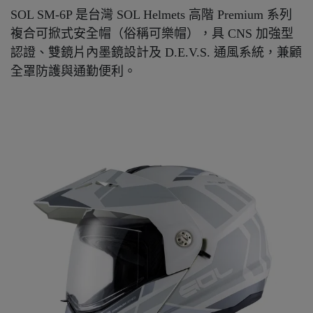
SOL SM-6P 是台灣 SOL Helmets 高階 Premium 系列
複合可掀式安全帽（俗稱可樂帽），具 CNS 加強型
認證、雙鏡片內墨鏡設計及 D.E.V.S. 通風系統，兼顧
全罩防護與通勤便利。