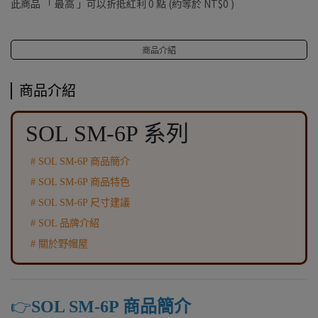
此商品 「 最高 」可以折抵紅利
0
點 (約等於
NT$0
)
商品介紹
商品介紹
SOL SM-6P 系列
# SOL SM-6P 商品簡介
# SOL SM-6P 商品特色
# SOL SM-6P 尺寸建議
# SOL 品牌介紹
# 關於野帽屋
👉️
SOL SM-6P 商品簡介