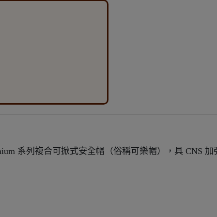
 高階 Premium 系列複合可掀式安全帽（俗稱可樂帽），具 CNS