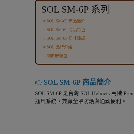
SOL SM-6P 系列
# SOL SM-6P 商品簡介
# SOL SM-6P 商品特色
# SOL SM-6P 尺寸建議
# SOL 品牌介紹
# 關於野帽屋
👉️
SOL SM-6P 商品簡介
SOL SM-6P 是台灣 SOL Helmets
通風系統，兼顧全罩防護與通勤便利。