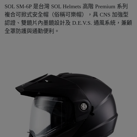
SOL SM-6P 是台灣 SOL Helmets 高階 Premium 系列
複合可掀式安全帽（俗稱可樂帽），具 CNS 加強型
認證、雙鏡片內墨鏡設計及 D.E.V.S. 通風系統，兼顧
全罩防護與通勤便利。