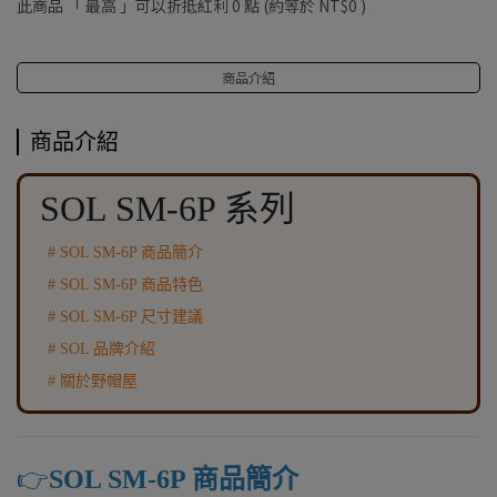
此商品 「 最高 」可以折抵紅利
0
點 (約等於
NT$0
)
商品介紹
商品介紹
SOL SM-6P 系列
# SOL SM-6P 商品簡介
# SOL SM-6P 商品特色
# SOL SM-6P 尺寸建議
# SOL 品牌介紹
# 關於野帽屋
👉️
SOL SM-6P 商品簡介